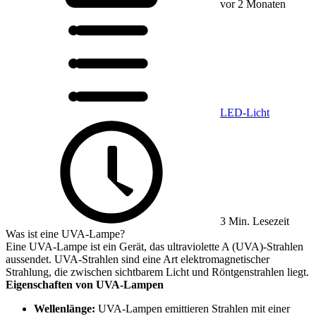
vor 2 Monaten
LED-Licht
3 Min. Lesezeit
Was ist eine UVA-Lampe?
Eine UVA-Lampe ist ein Gerät, das ultraviolette A (UVA)-Strahlen
aussendet. UVA-Strahlen sind eine Art elektromagnetischer
Strahlung, die zwischen sichtbarem Licht und Röntgenstrahlen liegt.
Eigenschaften von UVA-Lampen
Wellenlänge:
UVA-Lampen emittieren Strahlen mit einer