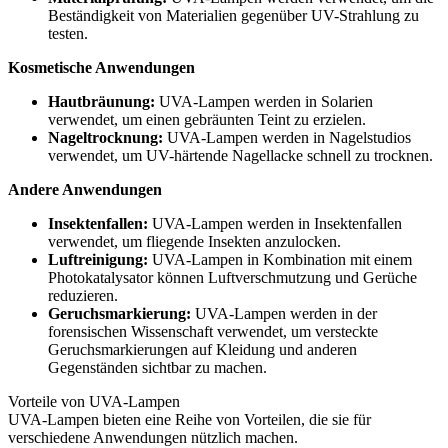
Beständigkeit von Materialien gegenüber UV-Strahlung zu
testen.
Kosmetische Anwendungen
Hautbräunung:
UVA-Lampen werden in Solarien
verwendet, um einen gebräunten Teint zu erzielen.
Nageltrocknung:
UVA-Lampen werden in Nagelstudios
verwendet, um UV-härtende Nagellacke schnell zu trocknen.
Andere Anwendungen
Insektenfallen:
UVA-Lampen werden in Insektenfallen
verwendet, um fliegende Insekten anzulocken.
Luftreinigung:
UVA-Lampen in Kombination mit einem
Photokatalysator können Luftverschmutzung und Gerüche
reduzieren.
Geruchsmarkierung:
UVA-Lampen werden in der
forensischen Wissenschaft verwendet, um versteckte
Geruchsmarkierungen auf Kleidung und anderen
Gegenständen sichtbar zu machen.
Vorteile von UVA-Lampen
UVA-Lampen bieten eine Reihe von Vorteilen, die sie für
verschiedene Anwendungen nützlich machen.