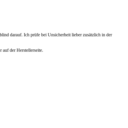
ind darauf. Ich prüfe bei Unsicherheit lieber zusätzlich in der
auf der Herstellerseite.