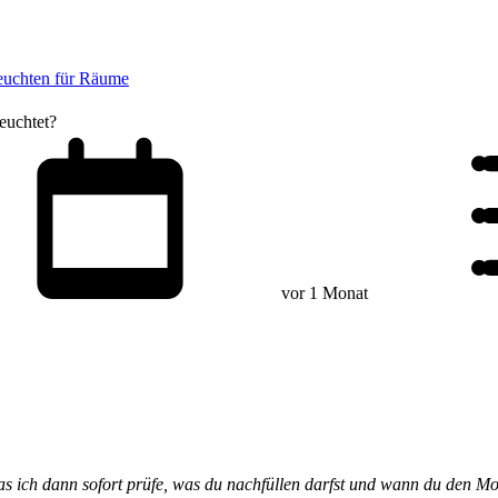
euchten für Räume
euchtet?
vor 1 Monat
was ich dann sofort prüfe, was du nachfüllen darfst und wann du den Mo