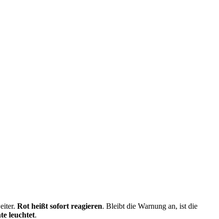
eiter.
Rot heißt sofort reagieren
. Bleibt die Warnung an, ist die
te leuchtet
.