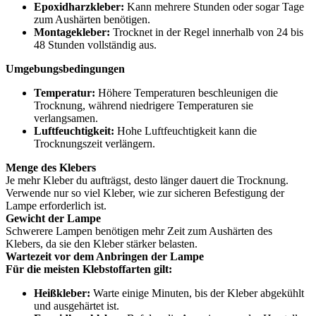
Epoxidharzkleber:
Kann mehrere Stunden oder sogar Tage
zum Aushärten benötigen.
Montagekleber:
Trocknet in der Regel innerhalb von 24 bis
48 Stunden vollständig aus.
Umgebungsbedingungen
Temperatur:
Höhere Temperaturen beschleunigen die
Trocknung, während niedrigere Temperaturen sie
verlangsamen.
Luftfeuchtigkeit:
Hohe Luftfeuchtigkeit kann die
Trocknungszeit verlängern.
Menge des Klebers
Je mehr Kleber du aufträgst, desto länger dauert die Trocknung.
Verwende nur so viel Kleber, wie zur sicheren Befestigung der
Lampe erforderlich ist.
Gewicht der Lampe
Schwerere Lampen benötigen mehr Zeit zum Aushärten des
Klebers, da sie den Kleber stärker belasten.
Wartezeit vor dem Anbringen der Lampe
Für die meisten Klebstoffarten gilt:
Heißkleber:
Warte einige Minuten, bis der Kleber abgekühlt
und ausgehärtet ist.