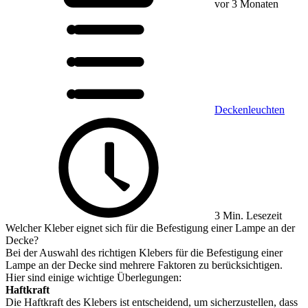
vor 3 Monaten
Deckenleuchten
3 Min. Lesezeit
Welcher Kleber eignet sich für die Befestigung einer Lampe an der
Decke?
Bei der Auswahl des richtigen Klebers für die Befestigung einer
Lampe an der Decke sind mehrere Faktoren zu berücksichtigen.
Hier sind einige wichtige Überlegungen:
Haftkraft
Die Haftkraft des Klebers ist entscheidend, um sicherzustellen, dass