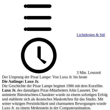
Lichtdesign & Stil
3 Min. Lesezeit
Der Ursprung der Pixar Lampe: Von Luxo Jr. bis heute
Die Anfänge: Luxo Jr.
Die Geschichte der Pixar Lampe beginnt 1986 mit dem Kurzfilm
Luxo Jr.
des damaligen Pixar-Mitarbeiters John Lasseter. Der
animierte Büroleuchten-Charakter wurde zu einem sofortigen Erfolg
und etablierte sich als ikonisches Maskottchen für das Studio. Mit
seiner witzigen Persönlichkeit und charmanten Bewegungen wurde
Luxo Jr. zu einem Meilenstein in der Computeranimation.