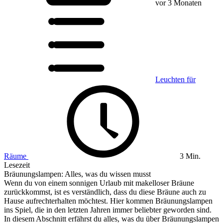
vor 3 Monaten
Leuchten für
Räume
3 Min.
Lesezeit
Bräunungslampen: Alles, was du wissen musst
Wenn du von einem sonnigen Urlaub mit makelloser Bräune
zurückkommst, ist es verständlich, dass du diese Bräune auch zu
Hause aufrechterhalten möchtest. Hier kommen Bräunungslampen
ins Spiel, die in den letzten Jahren immer beliebter geworden sind.
In diesem Abschnitt erfährst du alles, was du über Bräunungslampen