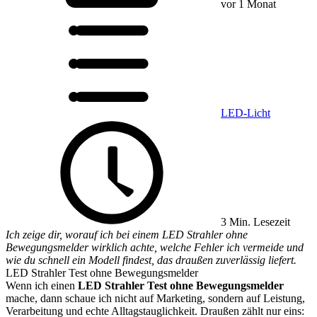
vor 1 Monat
LED-Licht
3 Min. Lesezeit
Ich zeige dir, worauf ich bei einem LED Strahler ohne
Bewegungsmelder wirklich achte, welche Fehler ich vermeide und
wie du schnell ein Modell findest, das draußen zuverlässig liefert.
LED Strahler Test ohne Bewegungsmelder
Wenn ich einen
LED Strahler Test ohne Bewegungsmelder
mache, dann schaue ich nicht auf Marketing, sondern auf Leistung,
Verarbeitung und echte Alltagstauglichkeit. Draußen zählt nur eins: