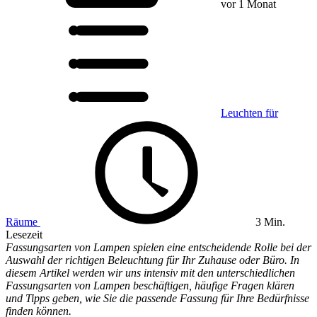
vor 1 Monat
Leuchten für
Räume
3 Min.
Lesezeit
Fassungsarten von Lampen spielen eine entscheidende Rolle bei der
Auswahl der richtigen Beleuchtung für Ihr Zuhause oder Büro. In
diesem Artikel werden wir uns intensiv mit den unterschiedlichen
Fassungsarten von Lampen beschäftigen, häufige Fragen klären
und Tipps geben, wie Sie die passende Fassung für Ihre Bedürfnisse
finden können.