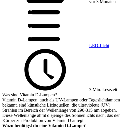
vor 3 Monaten
LED-Licht
3 Min. Lesezeit
Was sind Vitamin D-Lampen?
Vitamin D-Lampen, auch als UV-Lampen oder Tageslichtlampen
bekannt, sind künstliche Lichtquellen, die ultraviolette (UV)
Strahlen im Bereich der Wellenlänge von 290-315 nm abgeben.
Diese Wellenlänge ahmt diejenige des Sonnenlichts nach, das den
Körper zur Produktion von Vitamin D anregt.
Wozu benötigst du eine Vitamin D-Lampe?