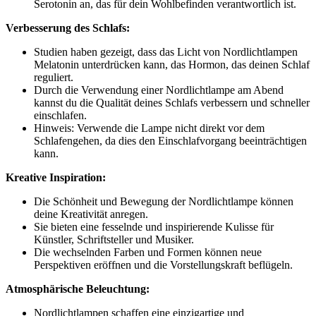
Serotonin an, das für dein Wohlbefinden verantwortlich ist.
Verbesserung des Schlafs:
Studien haben gezeigt, dass das Licht von Nordlichtlampen
Melatonin unterdrücken kann, das Hormon, das deinen Schlaf
reguliert.
Durch die Verwendung einer Nordlichtlampe am Abend
kannst du die Qualität deines Schlafs verbessern und schneller
einschlafen.
Hinweis: Verwende die Lampe nicht direkt vor dem
Schlafengehen, da dies den Einschlafvorgang beeinträchtigen
kann.
Kreative Inspiration:
Die Schönheit und Bewegung der Nordlichtlampe können
deine Kreativität anregen.
Sie bieten eine fesselnde und inspirierende Kulisse für
Künstler, Schriftsteller und Musiker.
Die wechselnden Farben und Formen können neue
Perspektiven eröffnen und die Vorstellungskraft beflügeln.
Atmosphärische Beleuchtung:
Nordlichtlampen schaffen eine einzigartige und