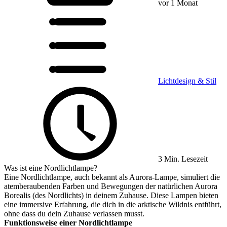
vor 1 Monat
Lichtdesign & Stil
3 Min. Lesezeit
Was ist eine Nordlichtlampe?
Eine Nordlichtlampe, auch bekannt als Aurora-Lampe, simuliert die
atemberaubenden Farben und Bewegungen der natürlichen Aurora
Borealis (des Nordlichts) in deinem Zuhause. Diese Lampen bieten
eine immersive Erfahrung, die dich in die arktische Wildnis entführt,
ohne dass du dein Zuhause verlassen musst.
Funktionsweise einer Nordlichtlampe