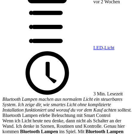
vor 2 Wochen
LED-Licht
3 Min. Lesezeit
Bluetooth Lampen machen aus normalem Licht ein steuerbares
System. Ich zeige dir, wie smartes Licht ohne komplizierte
Installation funktioniert und worauf du vor dem Kauf achten solltest.
Bluetooth Lampen erlebe Beleuchtung mit Smart Control
Wenn ich Licht heute neu denke, dann nicht als Schalter an der
Wand. Ich denke in Szenen, Routinen und Kontrolle. Genau hier
kommen
Bluetooth Lampen
ins Spiel. Mit
Bluetooth Lampen